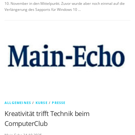
10. November in den Mittelpunkt. Zuvor wurde aber noch einmal auf die
Verlängerung des Sapports für Windows 10 …
ALLGEMEINES
/
KURSE
/
PRESSE
Kreativität trifft Technik beim
ComputerClub