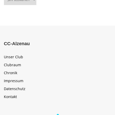
CC-Alzenau
Unser Club
Clubraum
Chronik
Impressum
Datenschutz
Kontakt