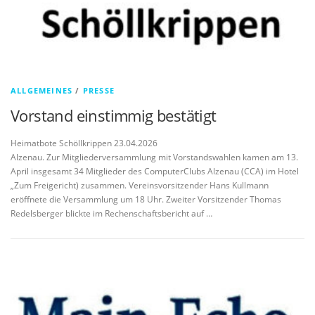
ALLGEMEINES
/
PRESSE
Vorstand einstimmig bestätigt
Heimatbote Schöllkrippen 23.04.2026
Alzenau. Zur Mitgliederversammlung mit Vorstandswahlen kamen am 13.
April insgesamt 34 Mitglieder des ComputerClubs Alzenau (CCA) im Hotel
„Zum Freigericht) zusammen. Vereinsvorsitzender Hans Kullmann
eröffnete die Versammlung um 18 Uhr. Zweiter Vorsitzender Thomas
Redelsberger blickte im Rechenschaftsbericht auf …