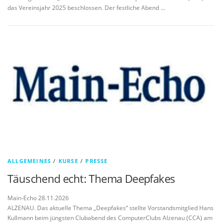
das Vereinsjahr 2025 beschlossen. Der festliche Abend …
ALLGEMEINES
/
KURSE
/
PRESSE
Täuschend echt: Thema Deepfakes
Main-Echo 28.11.2026
ALZENAU. Das aktuelle Thema „Deepfakes“ stellte Vorstandsmitglied Hans
Kullmann beim jüngsten Clubabend des ComputerClubs Alzenau (CCA) am