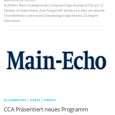
Main-Echo 24.10.2025
ALZENAU. Beim Clubabend des ComputerClubs Alzenau (CCA) am 13.
Oktober im Stammlokal „Zum Freigericht“ drehte sich alles um aktuelle
Technikthemen und kreative Gestaltungsmöglichkeiten, Zu Beginn
Informierte ..
ALLGEMEINES
/
KURSE
/
PRESSE
CCA Präsentiert neues Programm