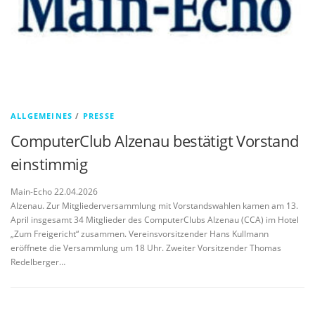
ALLGEMEINES
/
PRESSE
ComputerClub Alzenau bestätigt Vorstand
einstimmig
Main-Echo 22.04.2026
Alzenau. Zur Mitgliederversammlung mit Vorstandswahlen kamen am 13.
April insgesamt 34 Mitglieder des ComputerClubs Alzenau (CCA) im Hotel
„Zum Freigericht“ zusammen. Vereinsvorsitzender Hans Kullmann
eröffnete die Versammlung um 18 Uhr. Zweiter Vorsitzender Thomas
Redelberger…