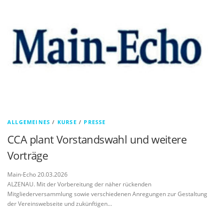
ALLGEMEINES
/
KURSE
/
PRESSE
CCA plant Vorstandswahl und weitere
Vorträge
Main-Echo 20.03.2026
ALZENAU. Mit der Vorbereitung der näher rückenden
Mitgliederversammlung sowie verschiedenen Anregungen zur Gestaltung
der Vereinswebseite und zukünftigen…