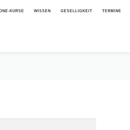
ONE-KURSE
WISSEN
GESELLIGKEIT
TERMINE