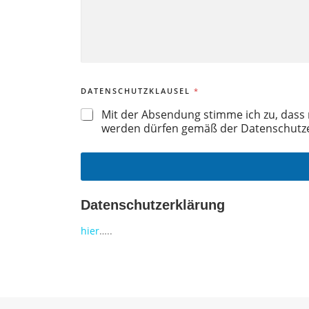
DATENSCHUTZKLAUSEL
*
Mit der Absendung stimme ich zu, das
werden dürfen gemäß der Datenschutze
Datenschutzerklärung
hier
…..