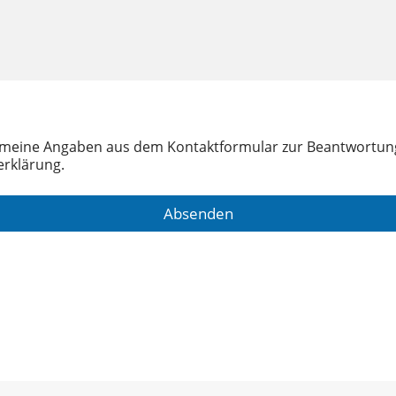
s meine Angaben aus dem Kontaktformular zur Beantwortun
rklärung.
Absenden