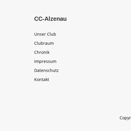
CC-Alzenau
Unser Club
Clubraum
Chronik
Impressum
Datenschutz
Kontakt
Copyr