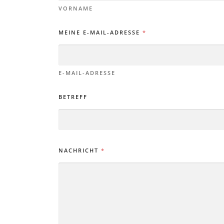
VORNAME
MEINE E-MAIL-ADRESSE
*
E-MAIL-ADRESSE
BETREFF
NACHRICHT
*