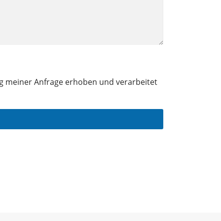
g meiner Anfrage erhoben und verarbeitet