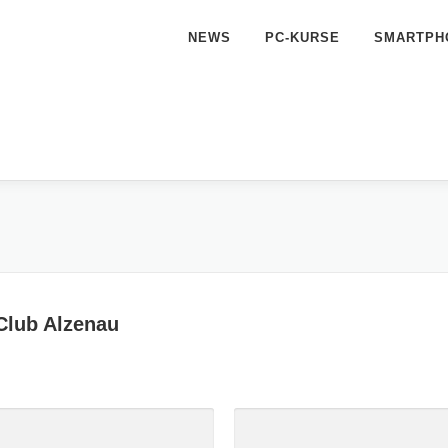
NEWS
PC-KURSE
SMARTPH
Club Alzenau