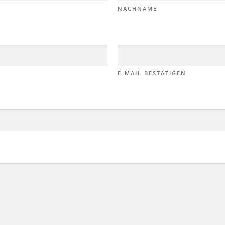
NACHNAME
E-MAIL BESTÄTIGEN