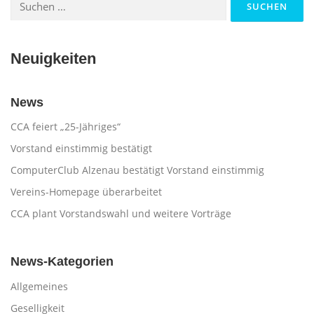
nach:
Neuigkeiten
News
CCA feiert „25-Jähriges“
Vorstand einstimmig bestätigt
ComputerClub Alzenau bestätigt Vorstand einstimmig
Vereins-Homepage überarbeitet
CCA plant Vorstandswahl und weitere Vorträge
News-Kategorien
Allgemeines
Geselligkeit