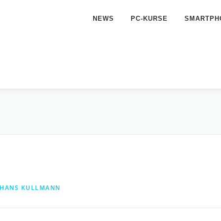
NEWS
PC-KURSE
SMARTPH
HANS KULLMANN