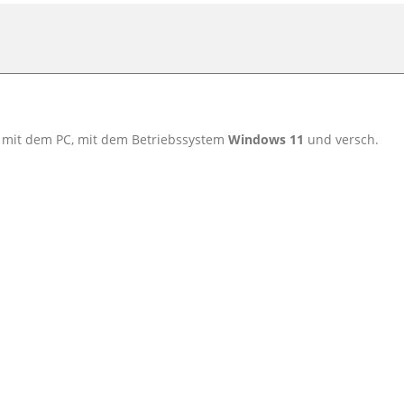
 mit dem PC, mit dem Betriebssystem
Windows 11
und versch.