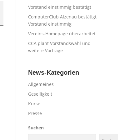
Vorstand einstimmig bestätigt
ComputerClub Alzenau bestätigt
Vorstand einstimmig
Vereins-Homepage überarbeitet
CCA plant Vorstandswahl und
weitere Vorträge
News-Kategorien
Allgemeines
Geselligkeit
Kurse
Presse
Suchen