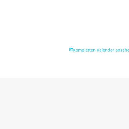
Kompletten Kalender anseh