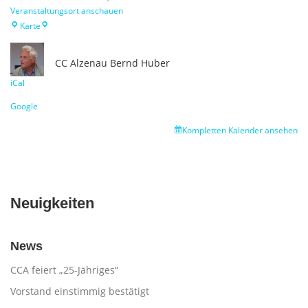
Veranstaltungsort anschauen
Schulungsraum
Karte
CC Alzenau
Bernd Huber
iCal
Google
Kompletten Kalender ansehen
Neuigkeiten
News
CCA feiert „25-Jähriges“
Vorstand einstimmig bestätigt