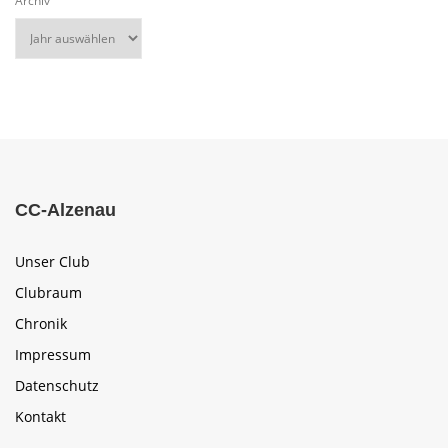
Archiv
CC-Alzenau
Unser Club
Clubraum
Chronik
Impressum
Datenschutz
Kontakt