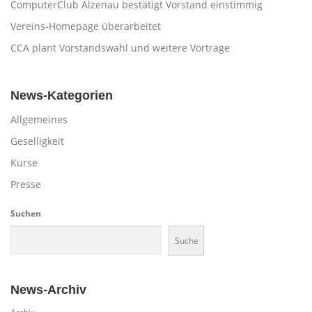
ComputerClub Alzenau bestätigt Vorstand einstimmig
Vereins-Homepage überarbeitet
CCA plant Vorstandswahl und weitere Vorträge
News-Kategorien
Allgemeines
Geselligkeit
Kurse
Presse
Suchen
Suche
News-Archiv