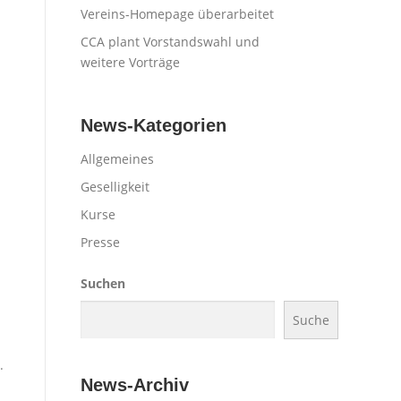
Vereins-Homepage überarbeitet
CCA plant Vorstandswahl und
weitere Vorträge
News-Kategorien
Allgemeines
Geselligkeit
Kurse
Presse
Suchen
Suche
.
News-Archiv