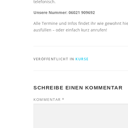
telefonisch.
Unsere Nummer: 06021 909692
Alle Termine und Infos findet ihr wie gewohnt h
ausfüllen – oder einfach kurz anrufen!
VERÖFFENTLICHT IN
KURSE
SCHREIBE EINEN KOMMENTAR
KOMMENTAR
*