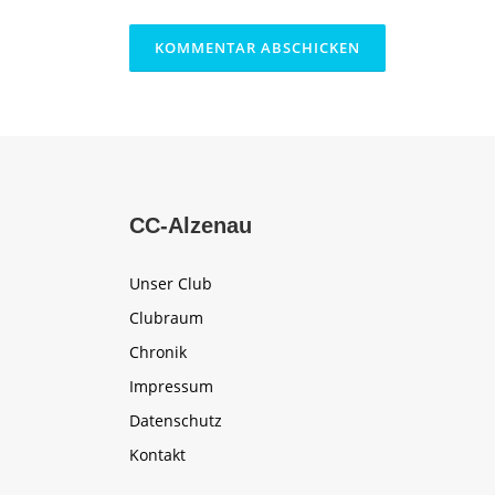
CC-Alzenau
Unser Club
Clubraum
Chronik
Impressum
Datenschutz
Kontakt