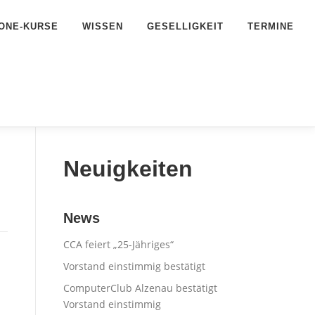
ONE-KURSE
WISSEN
GESELLIGKEIT
TERMINE
Neuigkeiten
News
CCA feiert „25-Jähriges“
Vorstand einstimmig bestätigt
ComputerClub Alzenau bestätigt
Vorstand einstimmig