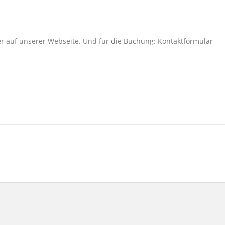
ier auf unserer Webseite. Und für die Buchung: Kontaktformular