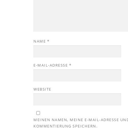
NAME
*
E-MAIL-ADRESSE
*
WEBSITE
MEINEN NAMEN, MEINE E-MAIL-ADRESSE UND
KOMMENTIERUNG SPEICHERN.