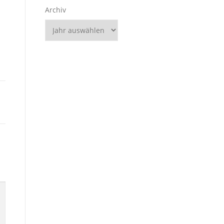
Archiv