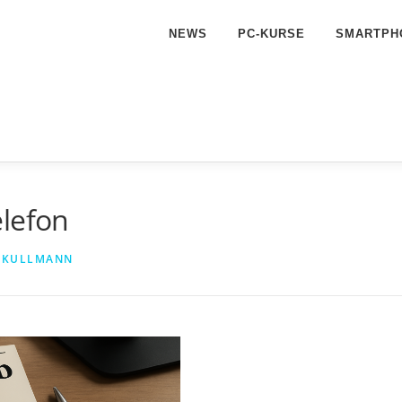
NEWS
PC-KURSE
SMARTPH
elefon
 KULLMANN