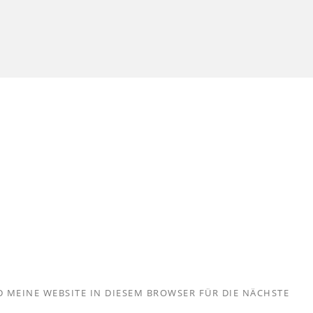
 MEINE WEBSITE IN DIESEM BROWSER FÜR DIE NÄCHSTE