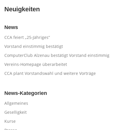
Neuigkeiten
News
CCA feiert „25-Jähriges“
Vorstand einstimmig bestätigt
ComputerClub Alzenau bestätigt Vorstand einstimmig
Vereins-Homepage überarbeitet
CCA plant Vorstandswahl und weitere Vorträge
News-Kategorien
Allgemeines
Geselligkeit
Kurse