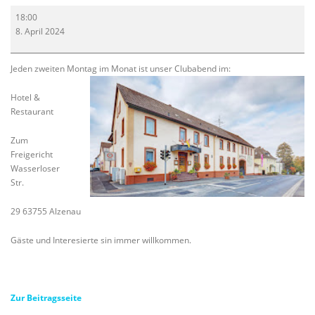
Clubabend
18:00
8. April 2024
Jeden zweiten Montag im Monat ist unser Clubabend im:
Hotel &
Restaurant
Zum
Freigericht
Wasserloser
Str.
29 63755 Alzenau
Gäste und Interesierte sin immer willkommen.
Zur Beitragsseite