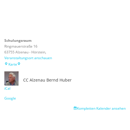
Schulungsraum
Ringmauerstraße 16
63755 Alzenau - Hörstein
,
Veranstaltungsort anschauen
Schulungsraum
Karte
CC Alzenau
Bernd Huber
iCal
Google
Kompletten Kalender ansehen