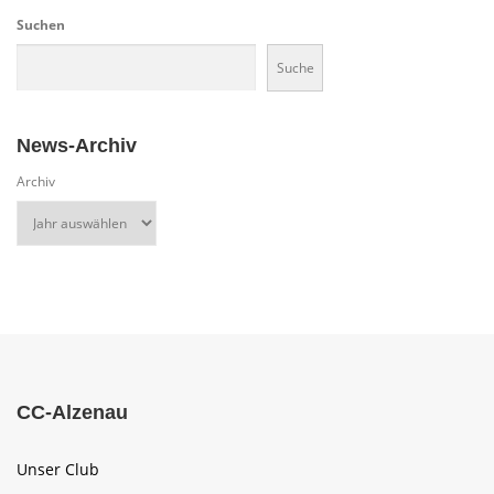
Suchen
Suche
News-Archiv
Archiv
CC-Alzenau
Unser Club