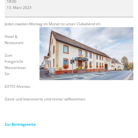
18:00
13. März 2023
Jeden zweiten Montag im Monat ist unser Clubabend im:
Hotel &
Restaurant
Zum
Freigericht
Wasserloser
Str.
63755 Alzenau
Gäste und Interesierte sind immer willkommen.
Zur Beitragsseite