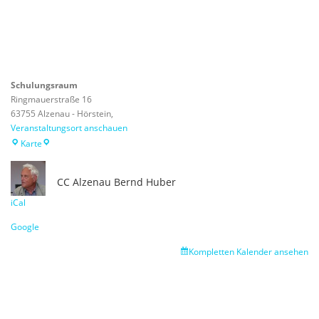
Schulungsraum
Ringmauerstraße 16
63755 Alzenau - Hörstein
,
Veranstaltungsort anschauen
Schulungsraum
Karte
CC Alzenau
Bernd Huber
iCal
Google
Kompletten Kalender ansehen