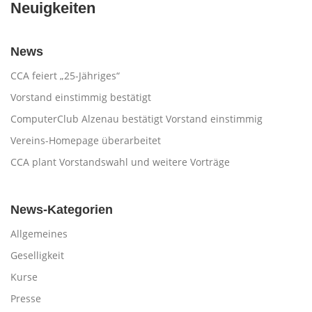
Neuigkeiten
News
CCA feiert „25-Jähriges“
Vorstand einstimmig bestätigt
ComputerClub Alzenau bestätigt Vorstand einstimmig
Vereins-Homepage überarbeitet
CCA plant Vorstandswahl und weitere Vorträge
News-Kategorien
Allgemeines
Geselligkeit
Kurse
Presse