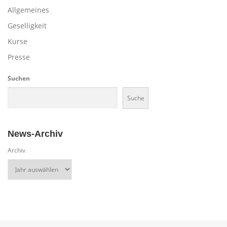
Allgemeines
Geselligkeit
Kurse
Presse
Suchen
Suche
News-Archiv
Archiv