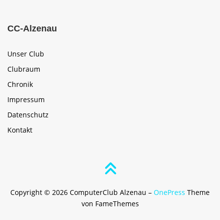
CC-Alzenau
Unser Club
Clubraum
Chronik
Impressum
Datenschutz
Kontakt
Copyright © 2026 ComputerClub Alzenau
–
OnePress
Theme
von FameThemes