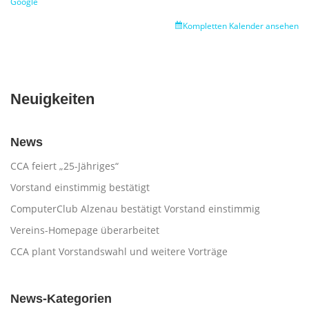
Google
Kompletten Kalender ansehen
Neuigkeiten
News
CCA feiert „25-Jähriges“
Vorstand einstimmig bestätigt
ComputerClub Alzenau bestätigt Vorstand einstimmig
Vereins-Homepage überarbeitet
CCA plant Vorstandswahl und weitere Vorträge
News-Kategorien