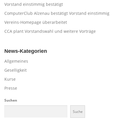
Vorstand einstimmig bestätigt
ComputerClub Alzenau bestätigt Vorstand einstimmig
Vereins-Homepage überarbeitet
CCA plant Vorstandswahl und weitere Vorträge
News-Kategorien
Allgemeines
Geselligkeit
Kurse
Presse
Suchen
Suche