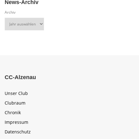
News-Archiv
Archiv
CC-Alzenau
Unser Club
Clubraum
Chronik
Impressum
Datenschutz