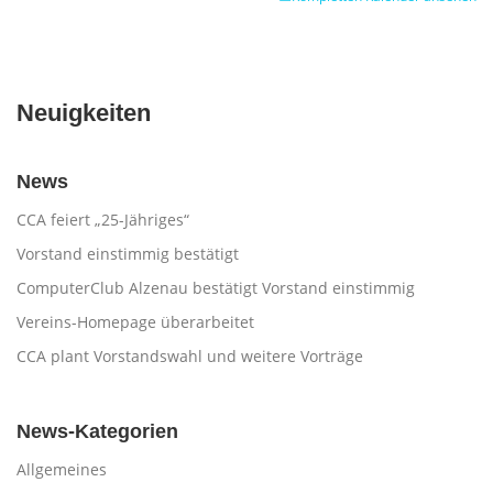
Neuigkeiten
News
CCA feiert „25-Jähriges“
Vorstand einstimmig bestätigt
ComputerClub Alzenau bestätigt Vorstand einstimmig
Vereins-Homepage überarbeitet
CCA plant Vorstandswahl und weitere Vorträge
News-Kategorien
Allgemeines