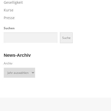
Geselligkeit
Kurse
Presse
Suchen
Suche
News-Archiv
Archiv