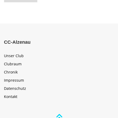
CC-Alzenau
Unser Club
Clubraum
Chronik
Impressum
Datenschutz
Kontakt