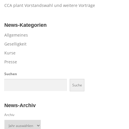
CCA plant Vorstandswahl und weitere Vorträge
News-Kategorien
Allgemeines
Geselligkeit
Kurse
Presse
Suchen
Suche
News-Archiv
Archiv