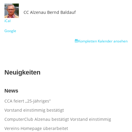
CC Alzenau
Bernd Baldauf
iCal
Google
Kompletten Kalender ansehen
Neuigkeiten
News
CCA feiert „25-Jähriges“
Vorstand einstimmig bestätigt
ComputerClub Alzenau bestätigt Vorstand einstimmig
Vereins-Homepage überarbeitet