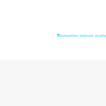
Kompletten Kalender anseh