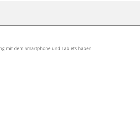
ang mit dem Smartphone und Tablets haben