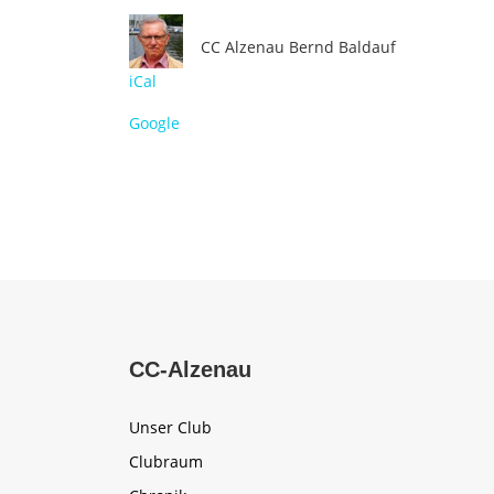
CC Alzenau
Bernd Baldauf
iCal
Google
CC-Alzenau
Unser Club
Clubraum