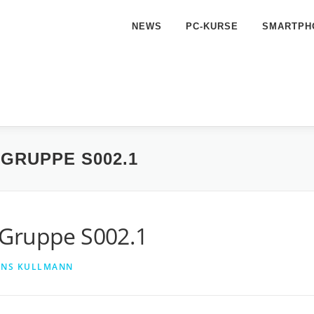
NEWS
PC-KURSE
SMARTPH
GRUPPE S002.1
 Gruppe S002.1
NS KULLMANN