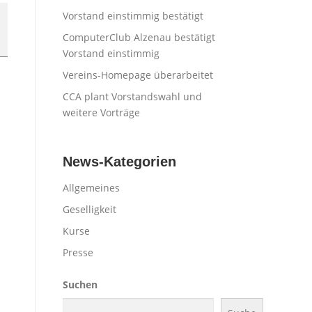
Vorstand einstimmig bestätigt
ComputerClub Alzenau bestätigt
Vorstand einstimmig
Vereins-Homepage überarbeitet
CCA plant Vorstandswahl und
weitere Vorträge
News-Kategorien
Allgemeines
Geselligkeit
Kurse
Presse
Suchen