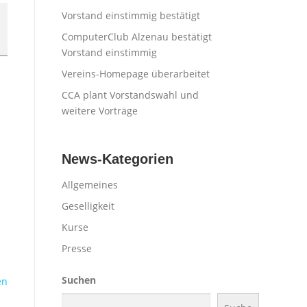
Vorstand einstimmig bestätigt
ComputerClub Alzenau bestätigt
Vorstand einstimmig
Vereins-Homepage überarbeitet
CCA plant Vorstandswahl und
weitere Vorträge
News-Kategorien
Allgemeines
Geselligkeit
Kurse
Presse
Suchen
en