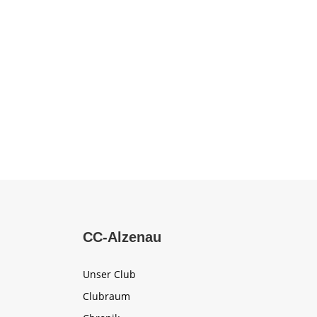
CC-Alzenau
Unser Club
Clubraum