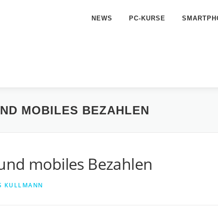
NEWS
PC-KURSE
SMARTPH
UND MOBILES BEZAHLEN
und mobiles Bezahlen
S KULLMANN