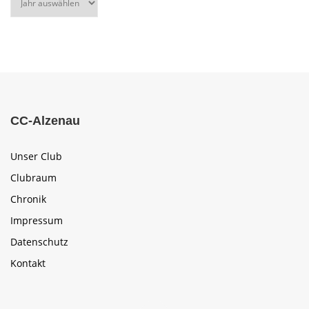
CC-Alzenau
Unser Club
Clubraum
Chronik
Impressum
Datenschutz
Kontakt