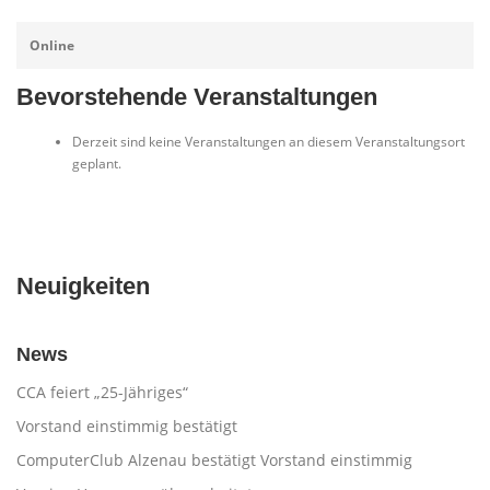
Online
Bevorstehende Veranstaltungen
Derzeit sind keine Veranstaltungen an diesem Veranstaltungsort
geplant.
Neuigkeiten
News
CCA feiert „25-Jähriges“
Vorstand einstimmig bestätigt
ComputerClub Alzenau bestätigt Vorstand einstimmig