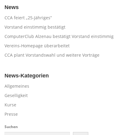
News
CCA feiert „25-Jähriges“
Vorstand einstimmig bestätigt
ComputerClub Alzenau bestätigt Vorstand einstimmig
Vereins-Homepage überarbeitet
CCA plant Vorstandswahl und weitere Vorträge
News-Kategorien
Allgemeines
Geselligkeit
Kurse
Presse
Suchen