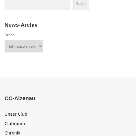
Suche
News-Archiv
Archiv
CC-Alzenau
Unser Club
Clubraum
Chronik