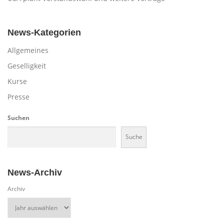
News-Kategorien
Allgemeines
Geselligkeit
Kurse
Presse
Suchen
Suche
News-Archiv
Archiv