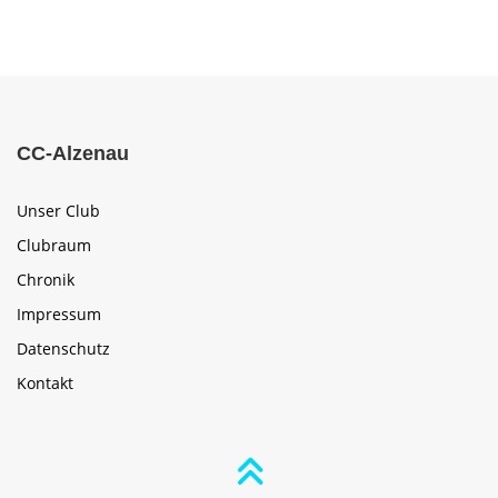
CC-Alzenau
Unser Club
Clubraum
Chronik
Impressum
Datenschutz
Kontakt