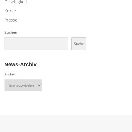
Geselligkeit
Kurse
Presse
Suchen
Suche
News-Archiv
Archiv