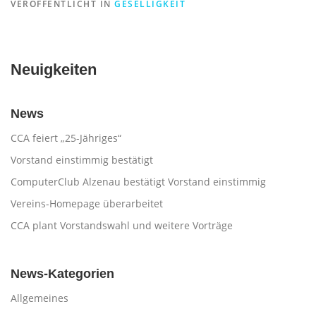
VERÖFFENTLICHT IN
GESELLIGKEIT
Neuigkeiten
News
CCA feiert „25-Jähriges“
Vorstand einstimmig bestätigt
ComputerClub Alzenau bestätigt Vorstand einstimmig
Vereins-Homepage überarbeitet
CCA plant Vorstandswahl und weitere Vorträge
News-Kategorien
Allgemeines