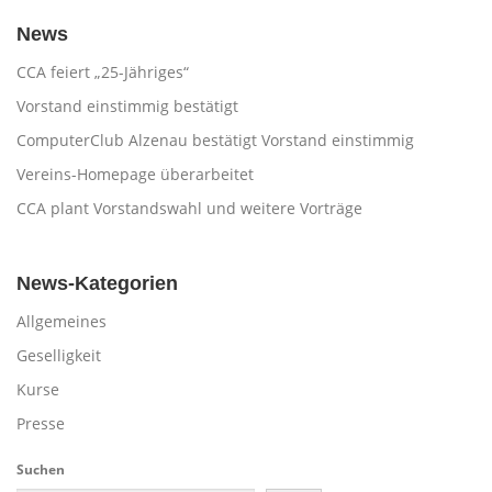
News
CCA feiert „25-Jähriges“
Vorstand einstimmig bestätigt
ComputerClub Alzenau bestätigt Vorstand einstimmig
Vereins-Homepage überarbeitet
CCA plant Vorstandswahl und weitere Vorträge
News-Kategorien
Allgemeines
Geselligkeit
Kurse
Presse
Suchen