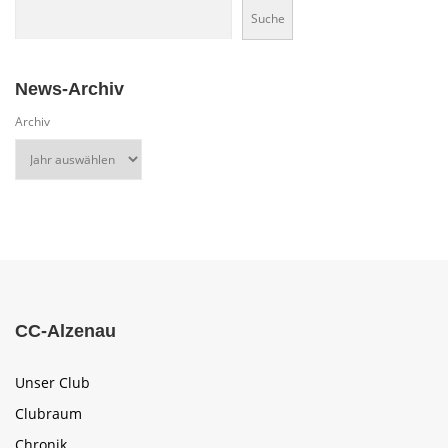
Suche
News-Archiv
Archiv
CC-Alzenau
Unser Club
Clubraum
Chronik